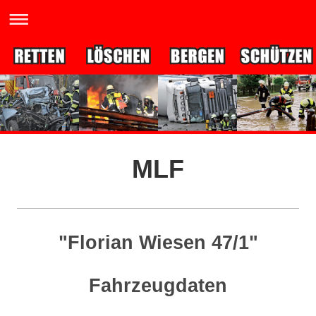
MLF
"Florian Wiesen 47/1"
Fahrzeugdaten