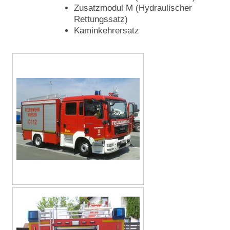
Zusatzmodul M (Hydraulischer
Rettungssatz)
Kaminkehrersatz