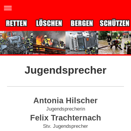
Jugendsprecher
Antonia Hilscher
Jugendsprecherin
Felix Trachternach
Stv. Jugendsprecher