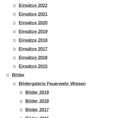
Einsätze 2022
Einsätze 2021
Einsätze 2020
Einsätze 2019
Einsätze 2018
Einsätze 2017
Einsätze 2016
Einsätze 2015
Bilder
Bildergalerie Feuerwehr Wiesen
Bilder 2019
Bilder 2018
Bilder 2017