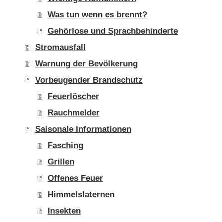
Was tun wenn es brennt?
Gehörlose und Sprachbehinderte
Stromausfall
Warnung der Bevölkerung
Vorbeugender Brandschutz
Feuerlöscher
Rauchmelder
Saisonale Informationen
Fasching
Grillen
Offenes Feuer
Himmelslaternen
Insekten