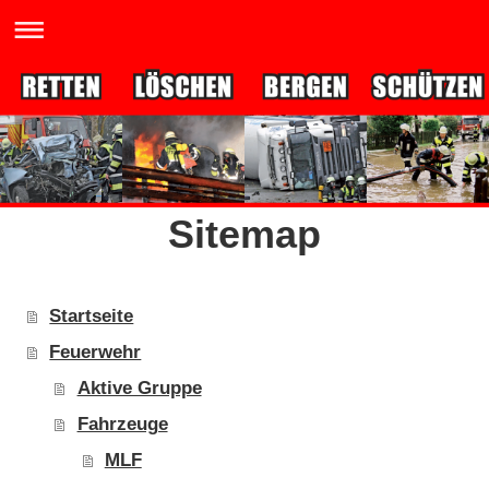
Sitemap
Startseite
Feuerwehr
Aktive Gruppe
Fahrzeuge
MLF