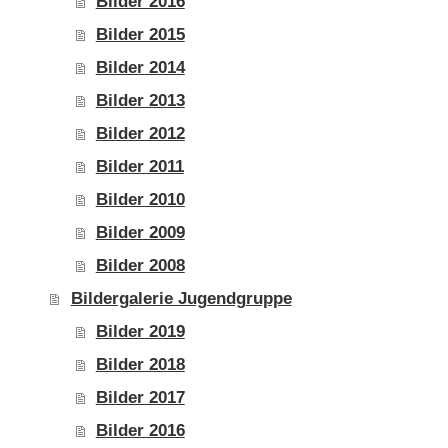
Bilder 2016
Bilder 2015
Bilder 2014
Bilder 2013
Bilder 2012
Bilder 2011
Bilder 2010
Bilder 2009
Bilder 2008
Bildergalerie Jugendgruppe
Bilder 2019
Bilder 2018
Bilder 2017
Bilder 2016