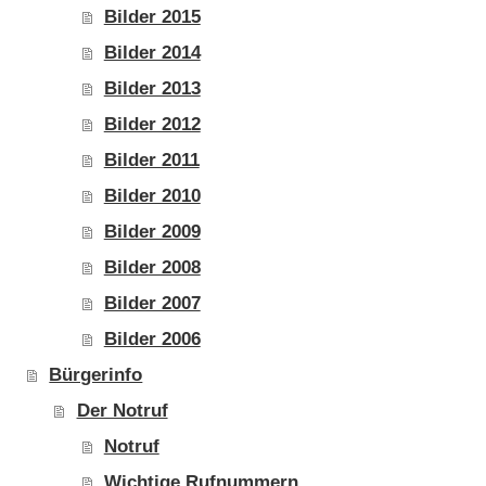
Bilder 2015
Bilder 2014
Bilder 2013
Bilder 2012
Bilder 2011
Bilder 2010
Bilder 2009
Bilder 2008
Bilder 2007
Bilder 2006
Bürgerinfo
Der Notruf
Notruf
Wichtige Rufnummern