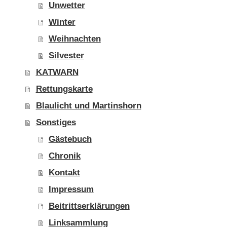
Unwetter
Winter
Weihnachten
Silvester
KATWARN
Rettungskarte
Blaulicht und Martinshorn
Sonstiges
Gästebuch
Chronik
Kontakt
Impressum
Beitrittserklärungen
Linksammlung