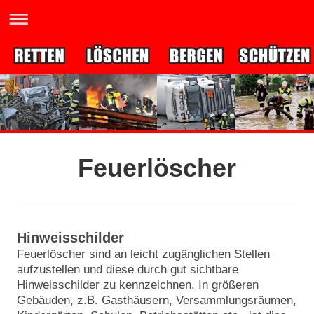
Feuerlöscher
Hinweisschilder
Feuerlöscher sind an leicht zugänglichen Stellen
aufzustellen und diese durch gut sichtbare
Hinweisschilder zu kennzeichnen. In größeren
Gebäuden, z.B. Gasthäusern, Versammlungsräumen,