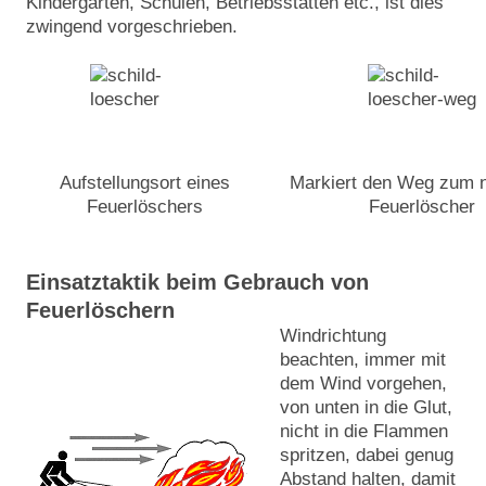
Kindergärten, Schulen, Betriebsstätten etc., ist dies
zwingend vorgeschrieben.
Aufstellungsort eines
Markiert den Weg zum 
Feuerlöschers
Feuerlöscher
Einsatztaktik beim Gebrauch von
Feuerlöschern
Windrichtung
beachten, immer mit
dem Wind vorgehen,
von unten in die Glut,
nicht in die Flammen
spritzen, dabei genug
Abstand halten, damit