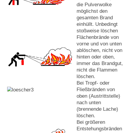
die Pulverwolke
möglichst den
gesamten Brand
einhüllt. Unbedingt
stoßweise löschen
Flächenbrände von
vorne und von unten
ablöschen, nicht von
hinten oder oben,
immer das Brandgut,
nicht die Flammen
löschen.
Bei Tropf- oder
Fließbränden von
oben (Austrittstelle)
nach unten
(brennende Lache)
löschen.
Bei größeren
Entstehungsbränden