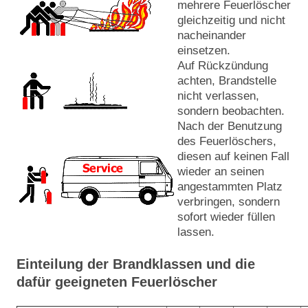
mehrere Feuerlöscher
gleichzeitig und nicht
nacheinander
einsetzen.
Auf Rückzündung
achten, Brandstelle
nicht verlassen,
sondern beobachten.
Nach der Benutzung
des Feuerlöschers,
diesen auf keinen Fall
wieder an seinen
angestammten Platz
verbringen, sondern
sofort wieder füllen
lassen.
Einteilung der Brandklassen und die
dafür geeigneten Feuerlöscher