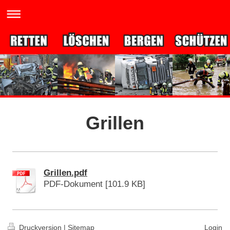
Grillen
Grillen.pdf
PDF-Dokument [101.9 KB]
Druckversion
|
Sitemap
Login