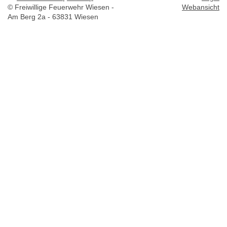
© Freiwillige Feuerwehr Wiesen -
Webansicht
Am Berg 2a - 63831 Wiesen