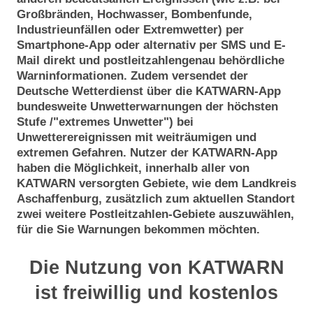
Großbränden, Hochwasser, Bombenfunde,
Industrieunfällen oder Extremwetter) per
Smartphone-App oder alternativ per SMS und E-
Mail direkt und postleitzahlengenau behördliche
Warninformationen. Zudem versendet der
Deutsche Wetterdienst über die KATWARN-App
bundesweite Unwetterwarnungen der höchsten
Stufe /"extremes Unwetter") bei
Unwetterereignissen mit weiträumigen und
extremen Gefahren. Nutzer der KATWARN-App
haben die Möglichkeit, innerhalb aller von
KATWARN versorgten Gebiete, wie dem Landkreis
Aschaffenburg, zusätzlich zum aktuellen Standort
zwei weitere Postleitzahlen-Gebiete auszuwählen,
für die Sie Warnungen bekommen möchten.
Die Nutzung von KATWARN
ist freiwillig und kostenlos