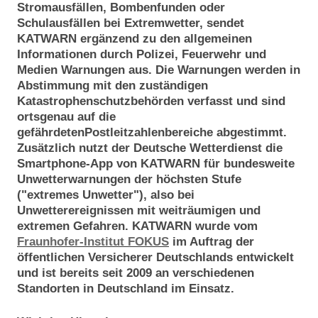
Stromausfällen, Bombenfunden oder
Schulausfällen bei Extremwetter, sendet
KATWARN ergänzend zu den allgemeinen
Informationen durch Polizei, Feuerwehr und
Medien Warnungen aus. Die Warnungen werden in
Abstimmung mit den zuständigen
Katastrophenschutzbehörden verfasst und sind
ortsgenau auf die
gefährdetenPostleitzahlenbereiche abgestimmt.
Zusätzlich nutzt der Deutsche Wetterdienst die
Smartphone-App von KATWARN für bundesweite
Unwetterwarnungen der höchsten Stufe
("extremes Unwetter"), also bei
Unwetterereignissen mit weiträumigen und
extremen Gefahren. KATWARN wurde vom
Fraunhofer-Institut FOKUS
im Auftrag der
öffentlichen Versicherer Deutschlands entwickelt
und ist bereits seit 2009 an verschiedenen
Standorten in Deutschland im Einsatz.