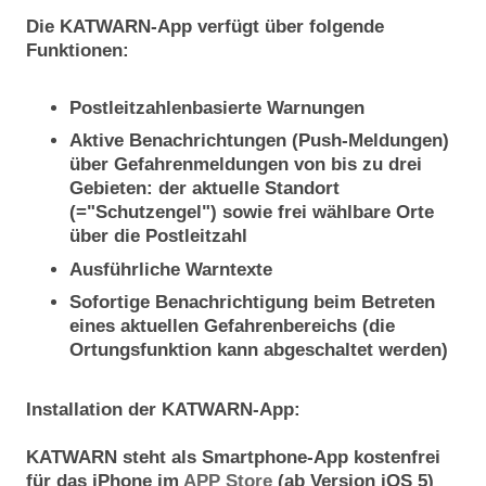
Die KATWARN-App verfügt über folgende
Funktionen:
Postleitzahlenbasierte Warnungen
Aktive Benachrichtungen (Push-Meldungen)
über Gefahrenmeldungen von bis zu drei
Gebieten: der aktuelle Standort
(="Schutzengel") sowie frei wählbare Orte
über die Postleitzahl
Ausführliche Warntexte
Sofortige Benachrichtigung beim Betreten
eines aktuellen Gefahrenbereichs (die
Ortungsfunktion kann abgeschaltet werden)
Installation der KATWARN-App:
KATWARN steht als Smartphone-App kostenfrei
für das iPhone im
APP Store
(ab Version iOS 5)