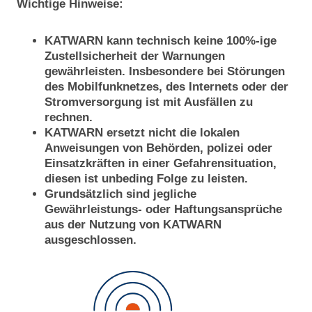
Wichtige Hinweise:
KATWARN kann technisch keine 100%-ige
Zustellsicherheit der Warnungen
gewährleisten. Insbesondere bei Störungen
des Mobilfunknetzes, des Internets oder der
Stromversorgung ist mit Ausfällen zu
rechnen.
KATWARN ersetzt nicht die lokalen
Anweisungen von Behörden, polizei oder
Einsatzkräften in einer Gefahrensituation,
diesen ist unbeding Folge zu leisten.
Grundsätzlich sind jegliche
Gewährleistungs- oder Haftungsansprüche
aus der Nutzung von KATWARN
ausgeschlossen.