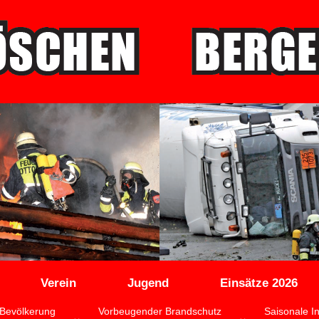
Verein
Jugend
Einsätze 2026
Bevölkerung
Vorbeugender Brandschutz
Saisonale I