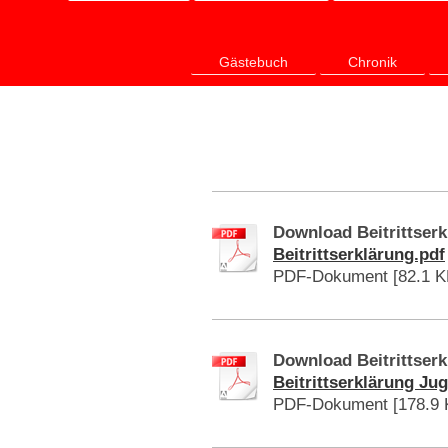
Gästebuch
Chronik
Download Beitrittserk
Beitrittserklärung.pdf
PDF-Dokument [82.1 K
Download Beitrittser
Beitrittserklärung Ju
PDF-Dokument [178.9 