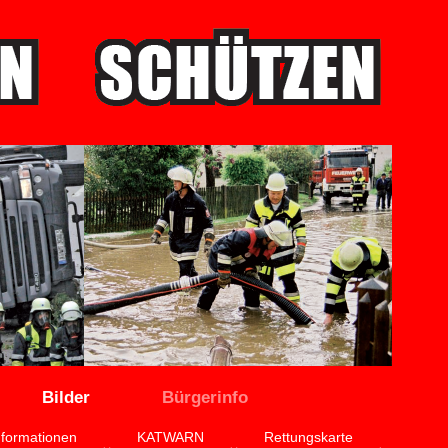
Bilder
Bürgerinfo
nformationen
KATWARN
Rettungskarte