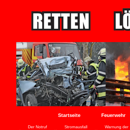
Startseite
Feuerwehr
Der Notruf
Stromausfall
Warnung der 